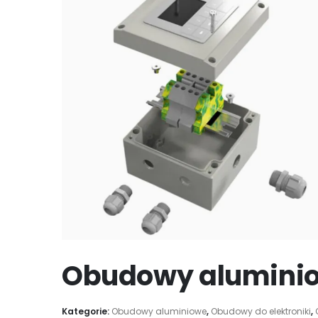
Obudowy aluminio
Kategorie:
Obudowy aluminiowe
,
Obudowy do elektroniki
,