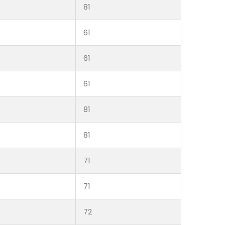
81
61
61
61
81
81
71
71
72