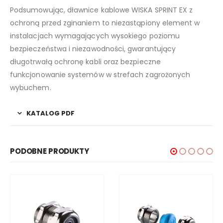
Podsumowując, dławnice kablowe WISKA SPRINT EX z
ochroną przed zginaniem to niezastąpiony element w
instalacjach wymagających wysokiego poziomu
bezpieczeństwa i niezawodności, gwarantujący
długotrwałą ochronę kabli oraz bezpieczne
funkcjonowanie systemów w strefach zagrożonych
wybuchem.
KATALOG PDF
PODOBNE PRODUKTY