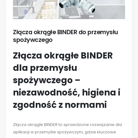
Złącza okrągłe BINDER do przemysłu
spożywczego
Złącza okrągłe BINDER
dla przemysłu
spożywczego –
niezawodność, higiena i
zgodność z normami
Złącza okrągłe BINDER to sprawdzone rozwiązanie dla
aplikacji w przemyśle spożywczym, gdzie kluczowe