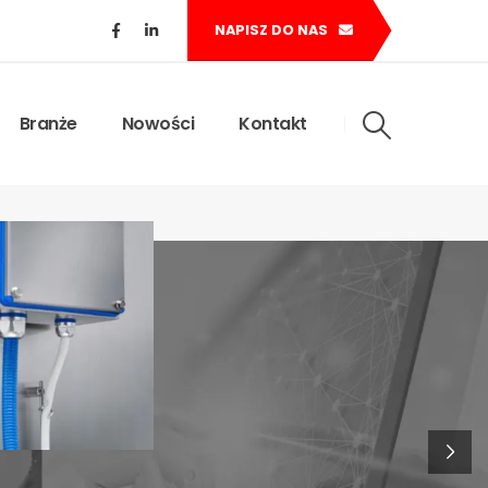
NAPISZ DO NAS
Branże
Nowości
Kontakt