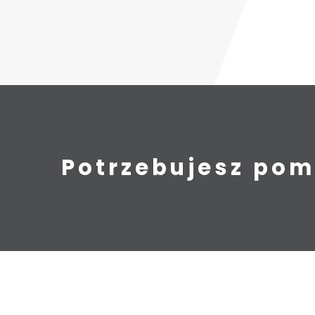
Potrzebujesz pom