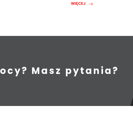
WIĘCEJ
ocy? Masz pytania?