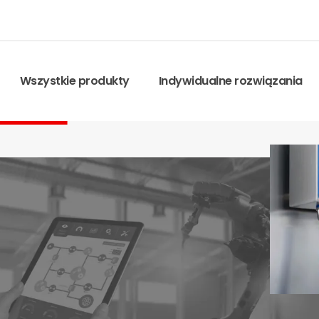
Wszystkie produkty
Indywidualne rozwiązania