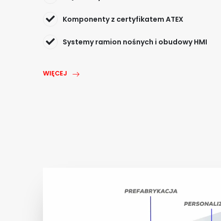
Komponenty z certyfikatem ATEX
Systemy ramion nośnych i obudowy HMI
WIĘCEJ