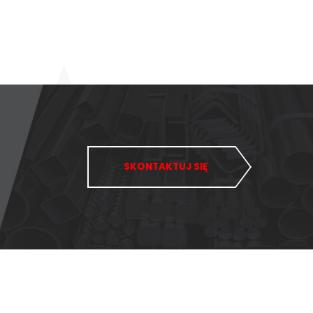
SKONTAKTUJ SIĘ