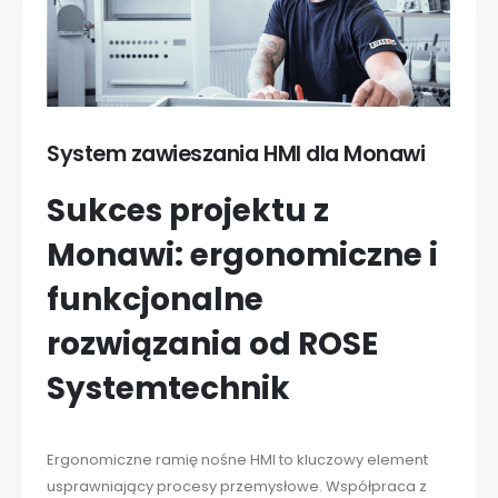
System zawieszania HMI dla Monawi
Sukces projektu z
Monawi: ergonomiczne i
funkcjonalne
rozwiązania od ROSE
Systemtechnik
Ergonomiczne ramię nośne HMI to kluczowy element
usprawniający procesy przemysłowe. Współpraca z