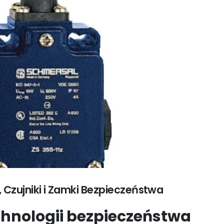
 Czujniki i Zamki Bezpieczeństwa
chnologii bezpieczeństwa