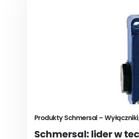
Produkty Schmersal – Wyłączniki,
Schmersal: lider w te