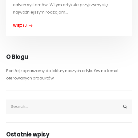
całych systemów. W tym artykule przyjrzymy się
najważniejszym rodzajom...
O Blogu
Poniżej zapraszamy do lektury naszych artykułów na temat
oferowanych produktów.
Ostatnie wpisy