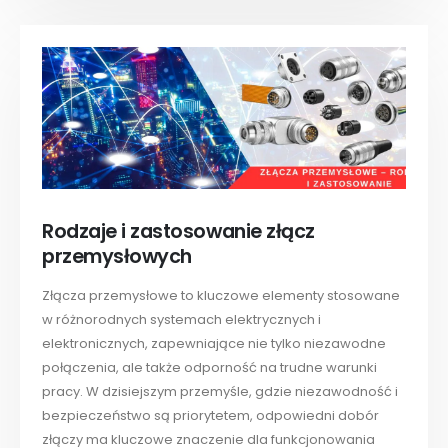
Rodzaje i zastosowanie złącz
przemysłowych
Złącza przemysłowe to kluczowe elementy stosowane
w różnorodnych systemach elektrycznych i
elektronicznych, zapewniające nie tylko niezawodne
połączenia, ale także odporność na trudne warunki
pracy. W dzisiejszym przemyśle, gdzie niezawodność i
bezpieczeństwo są priorytetem, odpowiedni dobór
złączy ma kluczowe znaczenie dla funkcjonowania