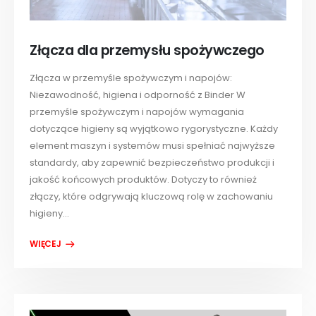
Złącza dla przemysłu spożywczego
Złącza w przemyśle spożywczym i napojów:
Niezawodność, higiena i odporność z Binder W
przemyśle spożywczym i napojów wymagania
dotyczące higieny są wyjątkowo rygorystyczne. Każdy
element maszyn i systemów musi spełniać najwyższe
standardy, aby zapewnić bezpieczeństwo produkcji i
jakość końcowych produktów. Dotyczy to również
złączy, które odgrywają kluczową rolę w zachowaniu
higieny...