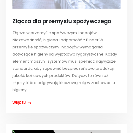
Złącza dla przemysłu spożywczego
Złącza w przemyśle spożywczym i napojów:
Niezawodność, higiena i odporność z Binder W
przemyśle spożywczym i napojów wymagania
dotyczące higieny są wyjątkowo rygorystyczne. Każdy
element maszyn i systemów musi spełniać najwyższe
standardy, aby zapewnić bezpieczeństwo produkcji i
jakość końcowych produktów. Dotyczy to również
złączy, które odgrywają kluczową rolę w zachowaniu
higieny...