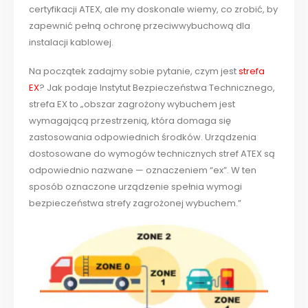
certyfikacji ATEX, ale my doskonale wiemy, co zrobić, by
zapewnić pełną ochronę przeciwwybuchową dla
instalacji kablowej.
Na początek zadajmy sobie pytanie, czym jest
strefa
EX
? Jak podaje Instytut Bezpieczeństwa Technicznego,
strefa EX to „obszar zagrożony wybuchem jest
wymagającą przestrzenią, która domaga się
zastosowania odpowiednich środków. Urządzenia
dostosowane do wymogów technicznych stref ATEX są
odpowiednio nazwane — oznaczeniem “ex”. W ten
sposób oznaczone urządzenie spełnia wymogi
bezpieczeństwa strefy zagrożonej wybuchem.”