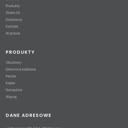
Produkty
Strefa EX
Dostawcy
Kontakt
W prasie
PRODUKTY
Obudowy
Dławnice kablowe
Peszle
Kable
Narzędzia
Więcej
DANE ADRESOWE