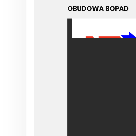
OBUDOWA BOPAD