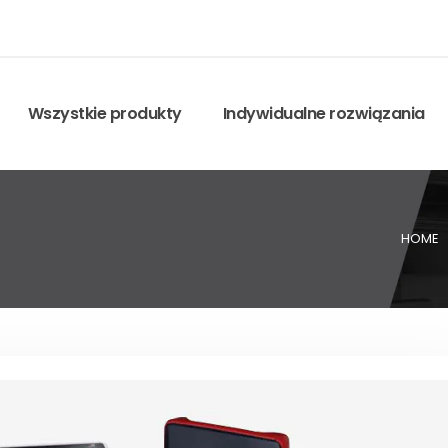
Wszystkie produkty
Indywidualne rozwiązania
HOME