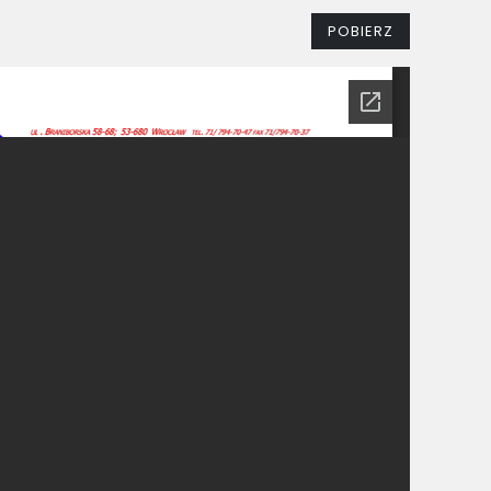
POBIERZ