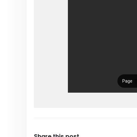
Share this post