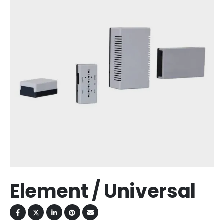
Element / Universal