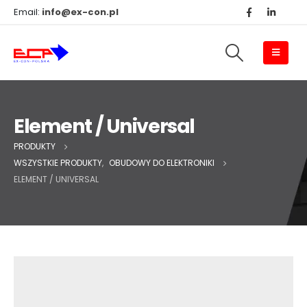
Email:
info@ex-con.pl
Element / Universal
PRODUKTY
WSZYSTKIE PRODUKTY
,
OBUDOWY DO ELEKTRONIKI
ELEMENT / UNIVERSAL