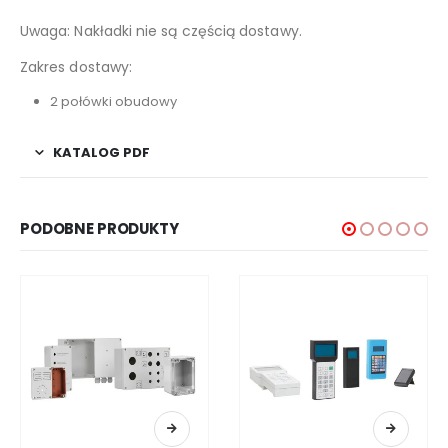
Uwaga: Nakładki nie są częścią dostawy.
Zakres dostawy:
2 połówki obudowy
KATALOG PDF
PODOBNE PRODUKTY