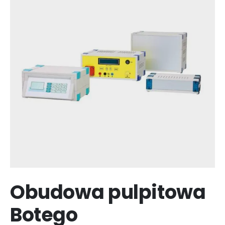
Obudowa pulpitowa
Botego