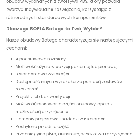
obudów wykonanych z tworzywa ABS, który pozwala
tworzyć indywidualne rozwiązania, korzystając z
różnorodnych standardowych komponentów.
Dlaczego BOPLA Botego to Twój Wybór?
Nasze obudowy Botego charakteryzują się następującymi
cechami:
4 podstawowe rozmiary
Możliwość użycia w pozycji poziomej lub pionowej
3 standardowe wysokości
Dostępność innych wysokości za pomocą zestawów
rozszerzeń
Projekt z lub bez wentylacji
Możliwość blokowania części obudowy; opcja z
możliwością przykręcenia
Elementy projektowe i nakładki w 6 kolorach
Pochylona przednia część
Przednia/tylna płyta, aluminium, wtyczkowa i przykręcana