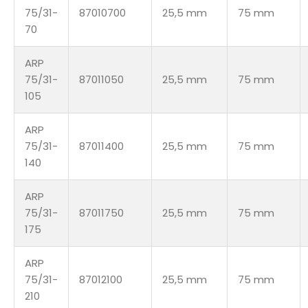
75/31-
87010700
25,5 mm
75 mm
70
ARP
75/31-
87011050
25,5 mm
75 mm
105
ARP
75/31-
87011400
25,5 mm
75 mm
140
ARP
75/31-
87011750
25,5 mm
75 mm
175
ARP
75/31-
87012100
25,5 mm
75 mm
210