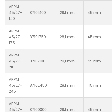
ARPM
45/27-
87101400
28,1 mm
45 mm
140
ARPM
45/27-
87101750
28,1 mm
45 mm
175
ARPM
45/27-
87102100
28,1 mm
45 mm
210
ARPM
45/27-
87102450
28,1 mm
45 mm
245
ARPM
45/27-
87100000
28,1 mm
45 mm