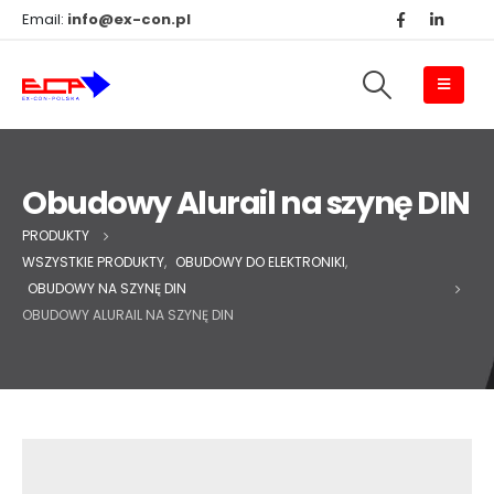
Email:
info@ex-con.pl
Obudowy Alurail na szynę DIN
PRODUKTY
WSZYSTKIE PRODUKTY
,
OBUDOWY DO ELEKTRONIKI
,
OBUDOWY NA SZYNĘ DIN
OBUDOWY ALURAIL NA SZYNĘ DIN