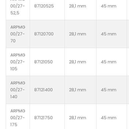
00/27-
87120525
28,1 mm
45 mm
52,5
ARPMG
00/27-
87120700
28,1 mm
45 mm
70
ARPMG
00/27-
87121050
28,1 mm
45 mm
105
ARPMG
00/27-
87121400
28,1 mm
45 mm
140
ARPMG
00/27-
87121750
28,1 mm
45 mm
175