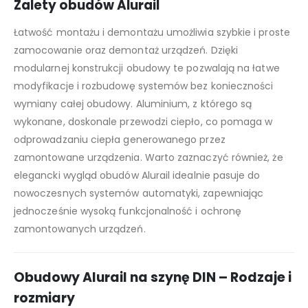
Zalety obudów Alurail
Łatwość montażu i demontażu umożliwia szybkie i proste
zamocowanie oraz demontaż urządzeń. Dzięki
modularnej konstrukcji obudowy te pozwalają na łatwe
modyfikacje i rozbudowę systemów bez konieczności
wymiany całej obudowy. Aluminium, z którego są
wykonane, doskonale przewodzi ciepło, co pomaga w
odprowadzaniu ciepła generowanego przez
zamontowane urządzenia. Warto zaznaczyć również, że
elegancki wygląd obudów Alurail idealnie pasuje do
nowoczesnych systemów automatyki, zapewniając
jednocześnie wysoką funkcjonalność i ochronę
zamontowanych urządzeń.
Obudowy Alurail na szynę DIN – Rodzaje i
rozmiary