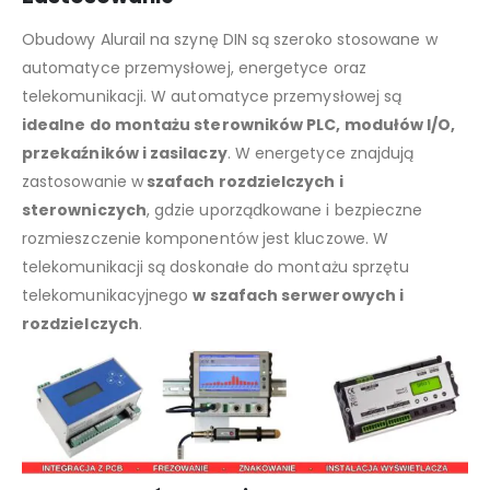
Obudowy Alurail na szynę DIN są szeroko stosowane w
automatyce przemysłowej, energetyce oraz
telekomunikacji. W automatyce przemysłowej są
idealne do montażu sterowników PLC, modułów I/O,
przekaźników i zasilaczy
. W energetyce znajdują
zastosowanie w
szafach rozdzielczych i
sterowniczych
, gdzie uporządkowane i bezpieczne
rozmieszczenie komponentów jest kluczowe. W
telekomunikacji są doskonałe do montażu sprzętu
telekomunikacyjnego
w szafach serwerowych i
rozdzielczych
.