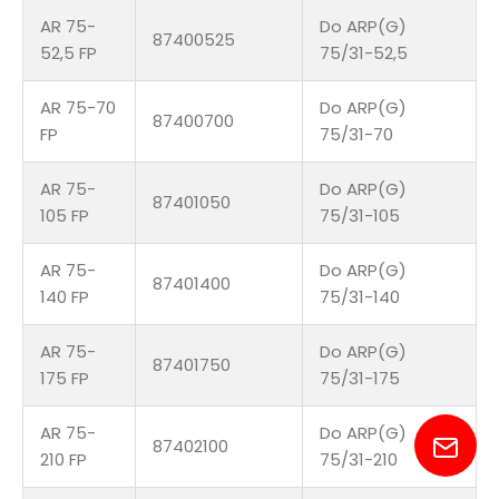
AR 75-
Do ARP(G)
87400525
52,5 FP
75/31-52,5
AR 75-70
Do ARP(G)
87400700
FP
75/31-70
AR 75-
Do ARP(G)
87401050
105 FP
75/31-105
AR 75-
Do ARP(G)
87401400
140 FP
75/31-140
AR 75-
Do ARP(G)
87401750
175 FP
75/31-175
AR 75-
Do ARP(G)
87402100
210 FP
75/31-210