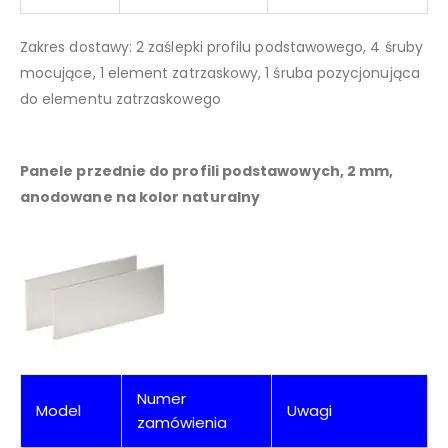
Zakres dostawy: 2 zaślepki profilu podstawowego, 4 śruby
mocujące, 1 element zatrzaskowy, 1 śruba pozycjonująca
do elementu zatrzaskowego
Panele przednie do profili podstawowych, 2 mm,
anodowane na kolor naturalny
Numer
Model
Uwagi
zamówienia