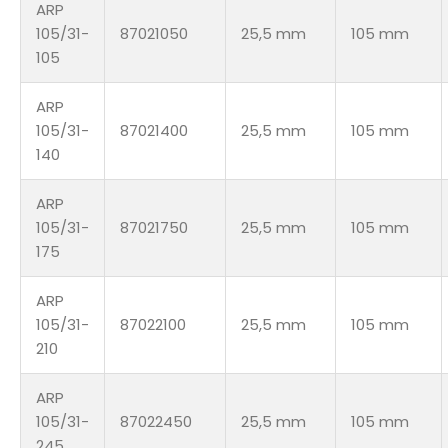
ARP
105/31-
87021050
25,5 mm
105 mm
105
ARP
105/31-
87021400
25,5 mm
105 mm
140
ARP
105/31-
87021750
25,5 mm
105 mm
175
ARP
105/31-
87022100
25,5 mm
105 mm
210
ARP
105/31-
87022450
25,5 mm
105 mm
245