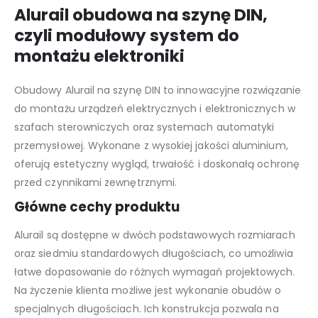
Alurail obudowa na szynę DIN,
czyli modułowy system do
montażu elektroniki
Obudowy Alurail na szynę DIN to innowacyjne rozwiązanie
do montażu urządzeń elektrycznych i elektronicznych w
szafach sterowniczych oraz systemach automatyki
przemysłowej. Wykonane z wysokiej jakości aluminium,
oferują estetyczny wygląd, trwałość i doskonałą ochronę
przed czynnikami zewnętrznymi.
Główne cechy produktu
Alurail są dostępne w dwóch podstawowych rozmiarach
oraz siedmiu standardowych długościach, co umożliwia
łatwe dopasowanie do różnych wymagań projektowych.
Na życzenie klienta możliwe jest wykonanie obudów o
specjalnych długościach. Ich konstrukcja pozwala na