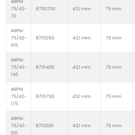
ARPM
75/42-
87110700
43,1 mm
75 mm
70
ARPM
75/42-
87111050
43,1 mm
75 mm
105
ARPM
75/42-
87111400
43,1 mm
75 mm
140
ARPM
75/42-
87111750
43,1 mm
75 mm
175
ARPM
75/42-
87112100
43,1 mm
75 mm
210