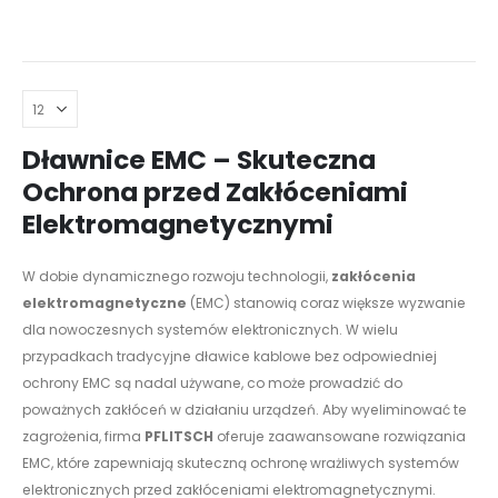
Dławnice EMC – Skuteczna
Ochrona przed Zakłóceniami
Elektromagnetycznymi
W dobie dynamicznego rozwoju technologii,
zakłócenia
elektromagnetyczne
(EMC) stanowią coraz większe wyzwanie
dla nowoczesnych systemów elektronicznych. W wielu
przypadkach tradycyjne dławice kablowe bez odpowiedniej
ochrony EMC są nadal używane, co może prowadzić do
poważnych zakłóceń w działaniu urządzeń. Aby wyeliminować te
zagrożenia, firma
PFLITSCH
oferuje zaawansowane rozwiązania
EMC, które zapewniają skuteczną ochronę wrażliwych systemów
elektronicznych przed zakłóceniami elektromagnetycznymi.