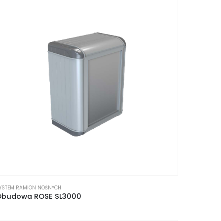
YSTEM RAMION NOŚNYCH
Obudowa ROSE SL3000