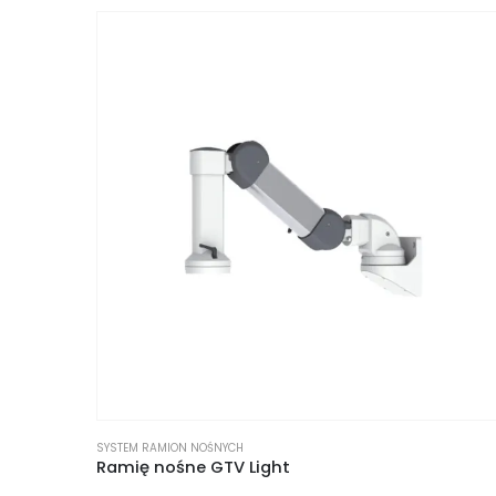
SYSTEM RAMION NOŚNYCH
Ramię nośne GTV Light