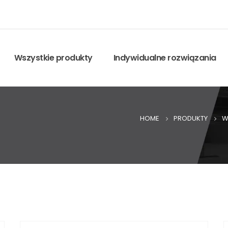
Wszystkie produkty
Indywidualne rozwiązania
HOME
PRODUKTY
W