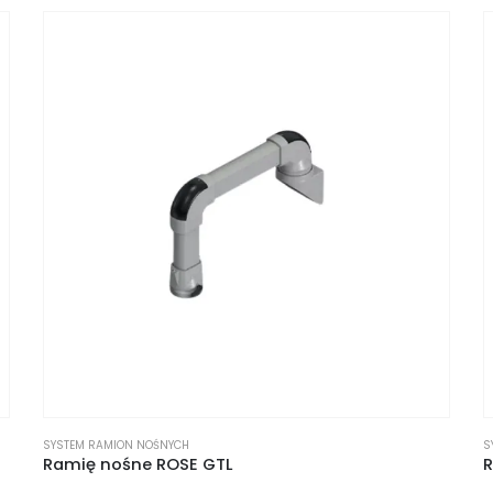
SYSTEM RAMION NOŚNYCH
S
Ramię nośne ROSE GTL