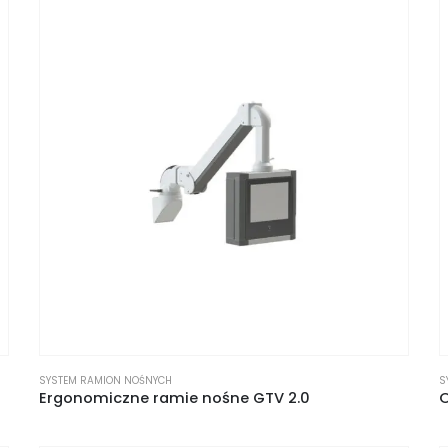
SYSTEM RAMION NOŚNYCH
S
Ergonomiczne ramie nośne GTV 2.0