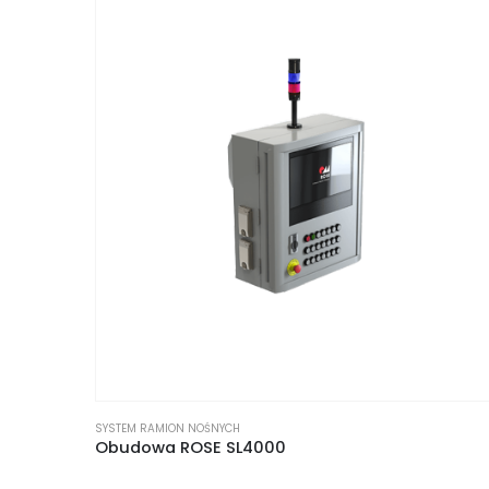
SYSTEM RAMION NOŚNYCH
Obudowa ROSE SL4000