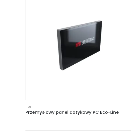
HMI
Przemysłowy panel dotykowy PC Eco-Line