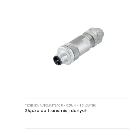
TECHNIKA AUTOMATYZACJI - CZUJNIKI I SIŁOWNIKI
Złącza do transmisji danych