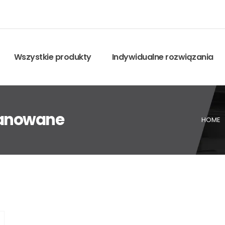
Wszystkie produkty
Indywidualne rozwiązania
kranowane
HOME