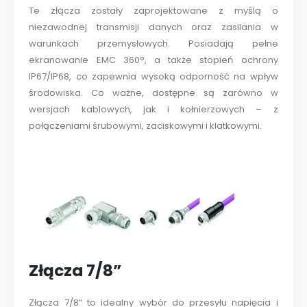
Te złącza zostały zaprojektowane z myślą o
niezawodnej transmisji danych oraz zasilania w
warunkach przemysłowych. Posiadają pełne
ekranowanie EMC 360°, a także stopień ochrony
IP67/IP68, co zapewnia wysoką odporność na wpływ
środowiska. Co ważne, dostępne są zarówno w
wersjach kablowych, jak i kołnierzowych – z
połączeniami śrubowymi, zaciskowymi i klatkowymi.
Złącza 7/8”
Złącza 7/8” to idealny wybór do przesyłu napięcia i