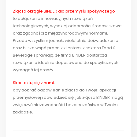
Złącza okrągłe BINDER dla przemysłu spożywczego
to połączenie innowacyjnych rozwiązań
technologicznych, wysokiej odporności środowiskowej
oraz zgodności z międzynarodowymi normami.
Przede wszystkim jednak, wieloletnie doświadczenie
oraz bliska współpraca z klientami z sektora Food &
Beverage sprawiają, że firma BINDER dostarcza
rozwiązania idealnie dopasowane do specyficznych
wymagań tej branży.
Skontaktuj się z nami
,
aby dobrać odpowiednie złącza do Twojej aplikacji
przemysłowej i dowiedzieć się, jak złącza BINDER mogą
zwiększyć niezawodność i bezpieczeństwo w Twoim
zakładzie.