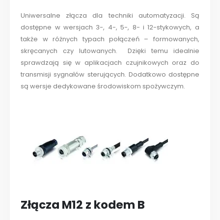
Uniwersalne złącza dla techniki automatyzacji. Są
dostępne w wersjach 3-, 4-, 5-, 8- i 12-stykowych, a
także w różnych typach połączeń – formowanych,
skręcanych czy lutowanych. Dzięki temu idealnie
sprawdzają się w aplikacjach czujnikowych oraz do
transmisji sygnałów sterujących. Dodatkowo dostępne
są wersje dedykowane środowiskom spożywczym.
Złącza M12 z kodem B