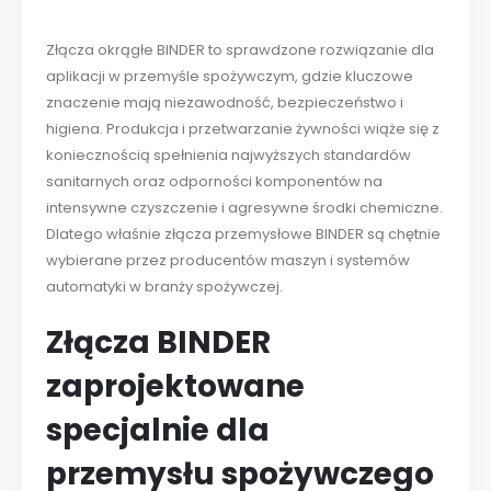
Złącza okrągłe BINDER to sprawdzone rozwiązanie dla
aplikacji w przemyśle spożywczym, gdzie kluczowe
znaczenie mają niezawodność, bezpieczeństwo i
higiena. Produkcja i przetwarzanie żywności wiąże się z
koniecznością spełnienia najwyższych standardów
sanitarnych oraz odporności komponentów na
intensywne czyszczenie i agresywne środki chemiczne.
Dlatego właśnie złącza przemysłowe BINDER są chętnie
wybierane przez producentów maszyn i systemów
automatyki w branży spożywczej.
Złącza BINDER
zaprojektowane
specjalnie dla
przemysłu spożywczego