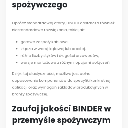
spożywczego
Oprócz standardowej oferty, BINDER dostarcza również
niestandardowe rozwiązania, takie jak:
gotowe zespoły kablowe,
złącza w wersji kątowej lub prostej,
różne liczby styków i długości przewodów,
wersje montażowe z różnymi opcjami połączeń.
Dzięki tej elastyczności, możliwe jest pełne
dopasowanie komponentów do specyfiki konkretnej
aplikacji oraz wymagań zakładów produkcyjnych w
branży spożywczej.
Zaufaj jakości BINDER w
przemyśle spożywczym