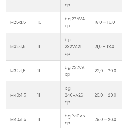
cp
bg 225VA
M25x1,5
10
18,0 – 15,0
cp
bg
M32x1,5
11
232VA21
21,0 – 18,0
cp
bg 232VA
M32x1,5
11
23,0 – 20,0
cp
bg
M40x1,5
11
240VA26
26,0 – 23,0
cp
bg 240VA
M40x1,5
11
29,0 – 26,0
cp