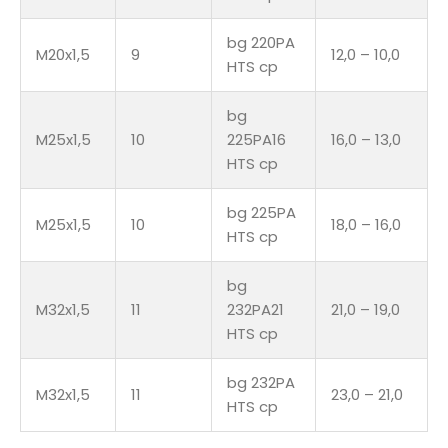
bg 220PA
M20x1,5
9
12,0 – 10,0
HTS cp
bg
M25x1,5
10
225PA16
16,0 – 13,0
HTS cp
bg 225PA
M25x1,5
10
18,0 – 16,0
HTS cp
bg
M32x1,5
11
232PA21
21,0 – 19,0
HTS cp
bg 232PA
M32x1,5
11
23,0 – 21,0
HTS cp