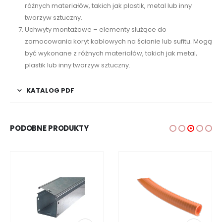
różnych materiałów, takich jak plastik, metal lub inny
tworzyw sztuczny.
Uchwyty montażowe – elementy służące do
zamocowania koryt kablowych na ścianie lub sufitu. Mogą
być wykonane z różnych materiałów, takich jak metal,
plastik lub inny tworzyw sztuczny.
KATALOG PDF
PODOBNE PRODUKTY