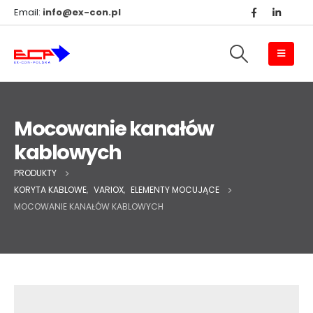
Email:
info@ex-con.pl
Mocowanie kanałów
kablowych
PRODUKTY
KORYTA KABLOWE
,
VARIOX
,
ELEMENTY MOCUJĄCE
MOCOWANIE KANAŁÓW KABLOWYCH