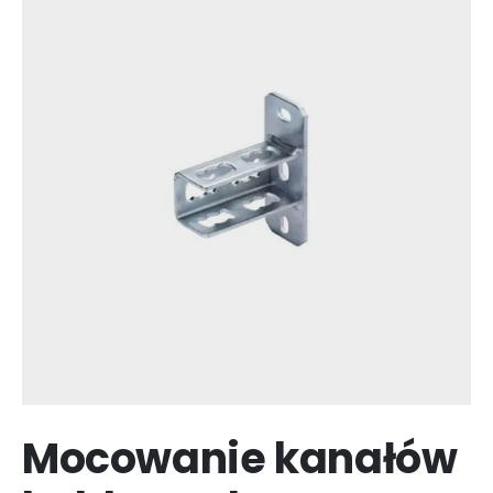
Mocowanie kanałów