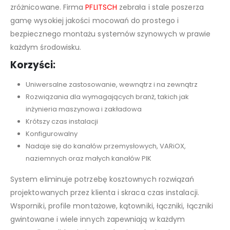
zróżnicowane. Firma
PFLITSCH
zebrała i stale poszerza
gamę wysokiej jakości mocowań do prostego i
bezpiecznego montażu systemów szynowych w prawie
każdym środowisku.
Korzyści:
Uniwersalne zastosowanie, wewnątrz i na zewnątrz
Rozwiązania dla wymagających branż, takich jak
inżynieria maszynowa i zakładowa
Krótszy czas instalacji
Konfigurowalny
Nadaje się do kanałów przemysłowych, VARiOX,
naziemnych oraz małych kanałów PIK
System eliminuje potrzebę kosztownych rozwiązań
projektowanych przez klienta i skraca czas instalacji.
Wsporniki, profile montażowe, kątowniki, łączniki, łączniki
gwintowane i wiele innych zapewniają w każdym