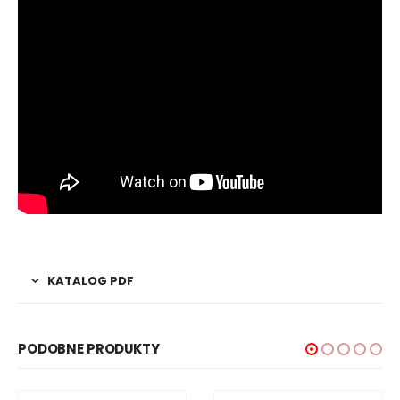
KATALOG PDF
PODOBNE PRODUKTY