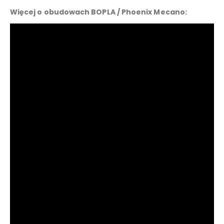
Więcej o obudowach BOPLA / Phoenix Mecano: