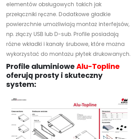
elementów obsługowych takich jak
przełączniki ręczne. Dodatkowe gładkie
powierzchnie umożliwiają montaż interfejsów,
np. złączy USB lub D-sub. Profile posiadają
różne wkładki i kanały śrubowe, które można
wykorzystać do montażu płytek drukowanych.
Profile aluminiowe
Alu-Topline
oferują prosty i skuteczny
system: