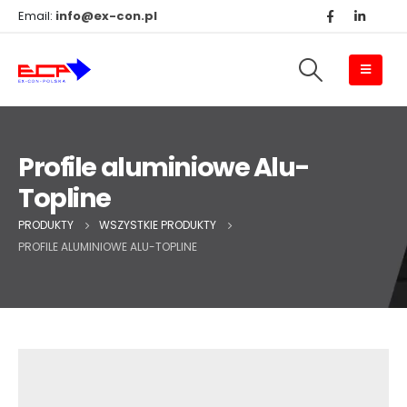
Email:
info@ex-con.pl
Profile aluminiowe Alu-
Topline
PRODUKTY
WSZYSTKIE PRODUKTY
PROFILE ALUMINIOWE ALU-TOPLINE