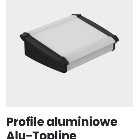
Profile aluminiowe
Alu-Topline