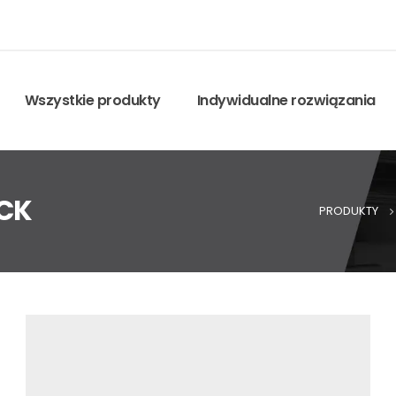
Wszystkie produkty
Indywidualne rozwiązania
ACK
PRODUKTY