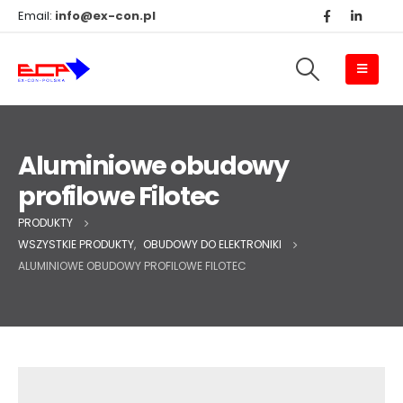
Email:
info@ex-con.pl
Aluminiowe obudowy
profilowe Filotec
PRODUKTY
WSZYSTKIE PRODUKTY
,
OBUDOWY DO ELEKTRONIKI
ALUMINIOWE OBUDOWY PROFILOWE FILOTEC