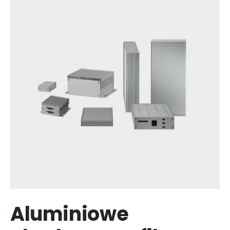
Aluminiowe