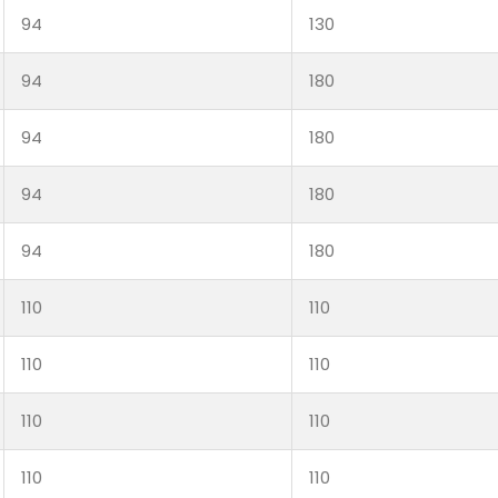
94
130
94
180
94
180
94
180
94
180
110
110
110
110
110
110
110
110