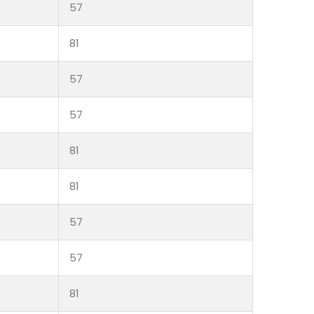
57
81
57
57
81
81
57
57
81