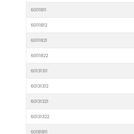
60111811
60111812
60111821
60111822
60131311
60131312
60131321
60131322
60181811