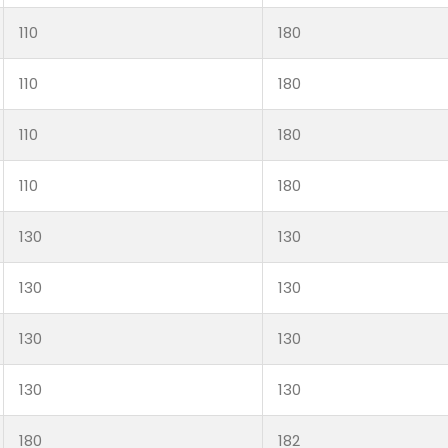
110
180
110
180
110
180
110
180
130
130
130
130
130
130
130
130
180
182