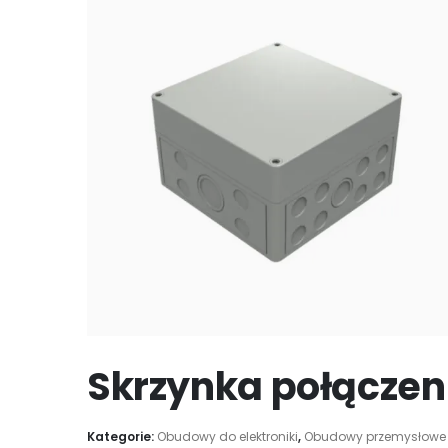
Skrzynka połączen
Kategorie:
Obudowy do elektroniki
,
Obudowy przemysłowe