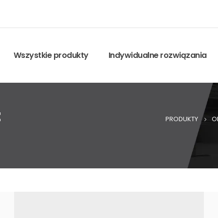
Wszystkie produkty
Indywidualne rozwiązania
z
PRODUKTY
O