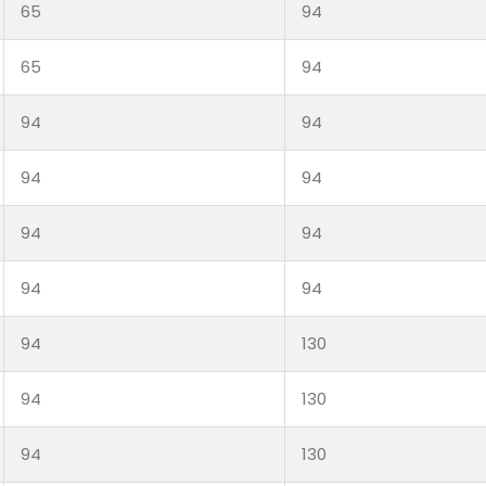
65
94
65
94
94
94
94
94
94
94
94
94
94
130
94
130
94
130