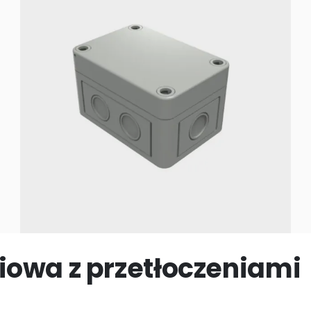
iowa z przetłoczeniami