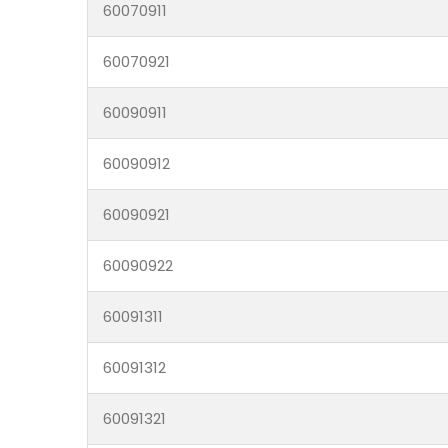
60070911
60070921
60090911
60090912
60090921
60090922
60091311
60091312
60091321