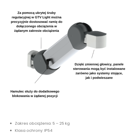
Zakres obciążenia: 5 – 25 kg
Klasa ochrony: IP54