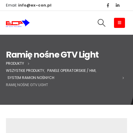
Email:
info@ex-con.pl
Ramię nośne GTV Light
PRODUKTY
WSZYSTKIE PRODUKTY
,
PANELE OPERATORSKIE / HMI
,
SYSTEM RAMION NOŚNYCH
RAMIĘ NOŚNE GTV LIGHT