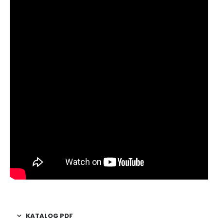
KATALOG PDF