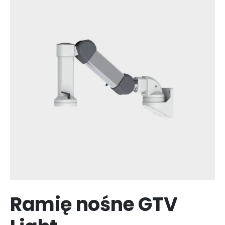
Ramię nośne GTV