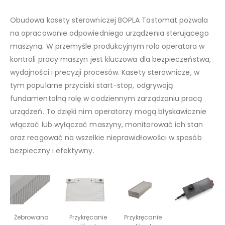
Obudowa kasety sterowniczej BOPLA Tastomat pozwala
na opracowanie odpowiedniego urządzenia sterującego
maszyną. W przemyśle produkcyjnym rola operatora w
kontroli pracy maszyn jest kluczowa dla bezpieczeństwa,
wydajności i precyzji procesów. Kasety sterownicze, w
tym popularne przyciski start-stop, odgrywają
fundamentalną rolę w codziennym zarządzaniu pracą
urządzeń. To dzięki nim operatorzy mogą błyskawicznie
włączać lub wyłączać maszyny, monitorować ich stan
oraz reagować na wszelkie nieprawidłowości w sposób
bezpieczny i efektywny.
Żebrowana
Przykręcanie
Przykręcanie