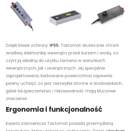
Dzięki klasie ochrony
IP65
, Tastomat skutecznie chroni
wrażliwą elektronikę wewnątrz przed kurzem i wodą, co
czyni ją idealną do użytku zarówno w warunkach
wewnętrznych, jak i zewnętrznych. Jej specjalnie
zaprojektowana, karbowana powierzchnia zapewnia
pewny uchwyt, co jest niezwykle istotne w środowiskach,
gdzie bezpieczeństwo i niezawodność mają kluczowe
znaczenie.
Ergonomia i funkcjonalność
Kaseta sterownicza Tastomat posiada przemyślaną