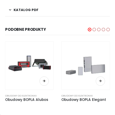
KATALOG PDF
PODOBNE PRODUKTY
OBUDOWY DO ELEKTRONIKI
OBUDOWY DO ELEKTRONIKI
Obudowy BOPLA Alubos
Obudowy BOPLA Elegant