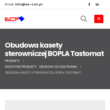
Email:
info@ex-con.pl
Obudowa kasety
sterowniczej BOPLA Tastomat
PRODUKTY
WSZYSTKIE PRODUKTY
,
OBUDOWY DO ELEKTRONIKI
OBUDOWA KASETY STEROWNICZEJ BOPLA TASTOMAT