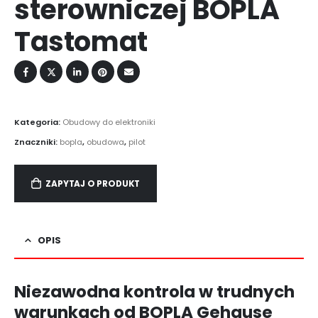
sterowniczej BOPLA
Tastomat
Kategoria:
Obudowy do elektroniki
Znaczniki:
bopla
,
obudowa
,
pilot
ZAPYTAJ O PRODUKT
OPIS
Niezawodna kontrola w trudnych
warunkach od BOPLA Gehause