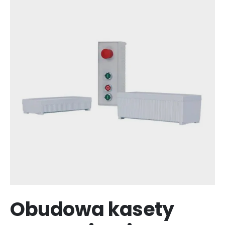
Obudowa kasety