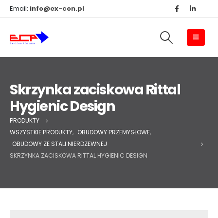
Email:
info@ex-con.pl
Skrzynka zaciskowa Rittal
Hygienic Design
PRODUKTY
WSZYSTKIE PRODUKTY
,
OBUDOWY PRZEMYSŁOWE
,
OBUDOWY ZE STALI NIERDZEWNEJ
SKRZYNKA ZACISKOWA RITTAL HYGIENIC DESIGN