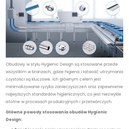
Obudowy w stylu Hygienic Design są stosowane przede
wszystkim w branżach, gdzie higiena i łatwość utrzymania
czystości są kluczowe. Ich głównym celem jest
minimalizowanie ryzyka zanieczyszczeń oraz zapewnienie
najwyższych standardów higienicznych, co jest niezwykle
istotne w procesach produkcyjnych i przetwórczych.
Główne powody stosowania obudów Hygienic
Design: