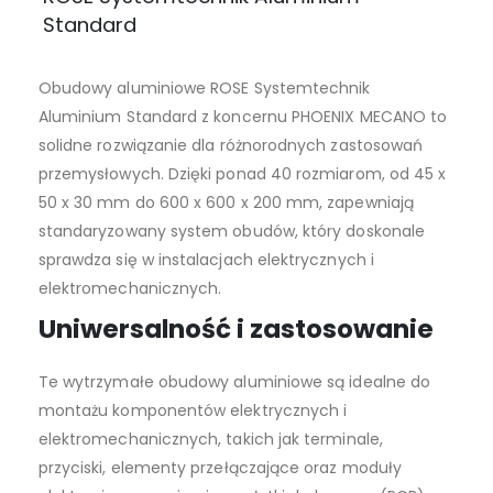
Standard
Obudowy aluminiowe ROSE Systemtechnik
Aluminium Standard z koncernu PHOENIX MECANO to
solidne rozwiązanie dla różnorodnych zastosowań
przemysłowych. Dzięki ponad 40 rozmiarom, od 45 x
50 x 30 mm do 600 x 600 x 200 mm, zapewniają
standaryzowany system obudów, który doskonale
sprawdza się w instalacjach elektrycznych i
elektromechanicznych.
Uniwersalność i zastosowanie
Te wytrzymałe obudowy aluminiowe są idealne do
montażu komponentów elektrycznych i
elektromechanicznych, takich jak terminale,
przyciski, elementy przełączające oraz moduły