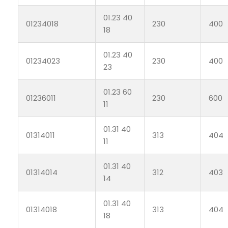
01.23 40
01234018
230
400
18
01.23 40
01234023
230
400
23
01.23 60
01236011
230
600
11
01.31 40
01314011
313
404
11
01.31 40
01314014
312
403
14
01.31 40
01314018
313
404
18