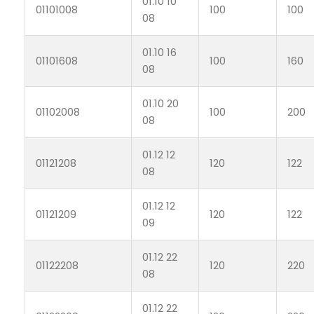
01.10 10
01101008
100
100
08
01.10 16
01101608
100
160
08
01.10 20
01102008
100
200
08
01.12 12
01121208
120
122
08
01.12 12
01121209
120
122
09
01.12 22
01122208
120
220
08
01.12 22