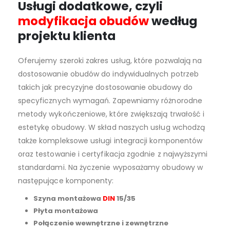
Usługi dodatkowe, czyli
modyfikacja obudów
według
projektu klienta
Oferujemy szeroki zakres usług, które pozwalają na
dostosowanie obudów do indywidualnych potrzeb
takich jak precyzyjne dostosowanie obudowy do
specyficznych wymagań. Zapewniamy różnorodne
metody wykończeniowe, które zwiększają trwałość i
estetykę obudowy. W skład naszych usług wchodzą
także kompleksowe usługi integracji komponentów
oraz testowanie i certyfikacja zgodnie z najwyższymi
standardami. Na życzenie wyposażamy obudowy w
następujące komponenty:
Szyna montażowa
DIN
15/35
Płyta montażowa
Połączenie wewnętrzne i zewnętrzne