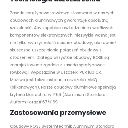
Zasada sprężynowo-rowkowa stosowana w naszych
obudowach aluminiowych gwarantuje absolutną
szczelność. Aby zapobiec uszkodzeniom wrażliwych
komponentów elektronicznych, niezwykle ważna jest
nie tylko wytrzymałość ścianek obudowy, ale również
skuteczne uszczelnienie połączeń obudowy z
otoczeniem. Dlatego wszystkie obudowy ROSE są
zaprojektowane zgodnie z zasadą sprężynowo-
rowkową i wyposażone w uszczelki PUR lub CR.
Możliwa jest także instalacja uszczelek VMQ
(silikonowych). Nasze obudowy aluminiowe spełniają
kryteria klas ochrony IP66 (Aluminium Standard i
Aluform) oraz IP67/IP69.
Zastosowania przemysłowe
Obudowy ROSE Systemtechnik Aluminium Standard