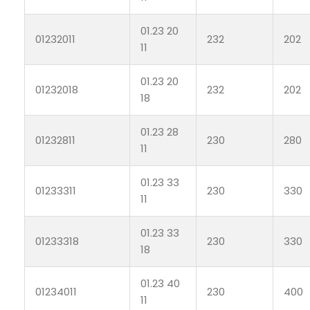
01.23 20
01232011
232
202
11
01.23 20
01232018
232
202
18
01.23 28
01232811
230
280
11
01.23 33
01233311
230
330
11
01.23 33
01233318
230
330
18
01.23 40
01234011
230
400
11