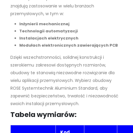
znajdują zastosowanie w wielu branżach
przemysłowych, w tym w:
Inżynierii mechanicznej
Technologii automatyzacji
Instalacjach elektrycznych
Modułach elektronicznych zawierających PCB
Dzięki wszechstronności, solidnej konstrukcji i
szerokiemu zakresowi dostępnych rozmiarów,
obudowy te stanowią niezawodne rozwiązanie dla
wielu aplikacji przemysłowych. Wybierz obudowy
ROSE Systemtechnik Aluminium Standard, aby
zapewnić bezpieczeństwo, trwałość i niezawodność
swoich instalacji przemysłowych.
Tabela wymiarów:
Kod