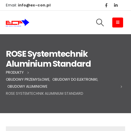
Email:
info@ex-con.pl
ROSE Systemtechnik
Aluminium Standard
PRODUKTY
OBUDOWY PRZEMYSŁOWE
,
OBUDOWY DO ELEKTRONIKI
,
OBUDOWY ALUMINIOWE
ROSE SYSTEMTECHNIK ALUMINIUM STANDARD