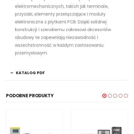
elektromechanicznych, takich jak terminale,
przyciski, elementy przełączające i moduły
elektroniczne z płytkami PCB. Dzięki solidnej
konstrukcji i szerokiemu zakresowi akcesoriów
obudowy te zapewniają niezawodność i
wszechstronność w każdym zastosowaniu
przemysłowym.
KATALOG PDF
PODOBNE PRODUKTY