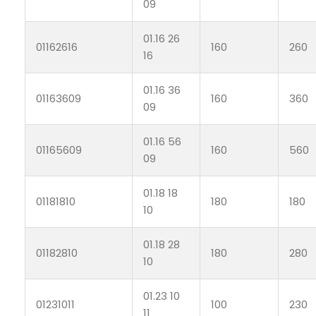
09
01.16 26
01162616
160
260
16
01.16 36
01163609
160
360
09
01.16 56
01165609
160
560
09
01.18 18
01181810
180
180
10
01.18 28
01182810
180
280
10
01.23 10
01231011
100
230
11