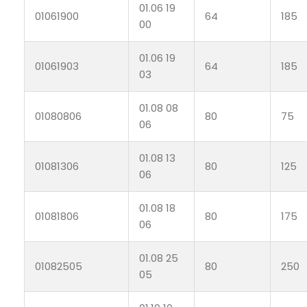
01.06 19
01061900
64
185
00
01.06 19
01061903
64
185
03
01.08 08
01080806
80
75
06
01.08 13
01081306
80
125
06
01.08 18
01081806
80
175
06
01.08 25
01082505
80
250
05